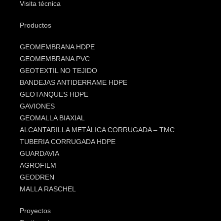
Visita técnica
Productos
GEOMEMBRANA HDPE
GEOMEMBRANA PVC
GEOTEXTIL NO TEJIDO
BANDEJAS ANTIDERRAME HDPE
GEOTANQUES HDPE
GAVIONES
GEOMALLA BIAXIAL
ALCANTARILLA METÁLICA CORRUGADA – TMC
TUBERIA CORRUGADA HDPE
GUARDAVIA
AGROFILM
GEODREN
MALLA RASCHEL
Proyectos