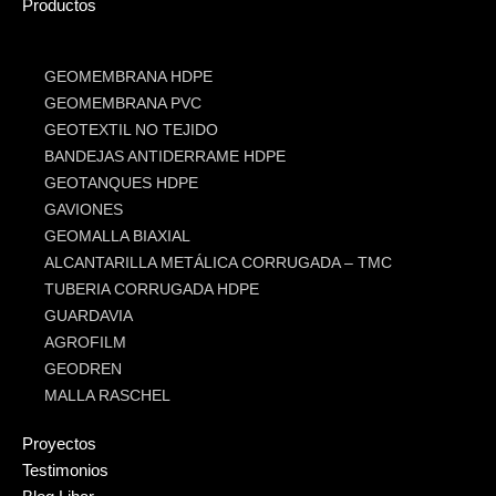
Productos
GEOMEMBRANA HDPE
GEOMEMBRANA PVC
GEOTEXTIL NO TEJIDO
BANDEJAS ANTIDERRAME HDPE
GEOTANQUES HDPE
GAVIONES
GEOMALLA BIAXIAL
ALCANTARILLA METÁLICA CORRUGADA – TMC
TUBERIA CORRUGADA HDPE
GUARDAVIA
AGROFILM
GEODREN
MALLA RASCHEL
Proyectos
Testimonios