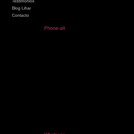
Testimonios
Blog Lihar
Contacto
Phone-alt