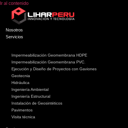
Ir al contenido
Nosotros
Servicios
Impermeabilización Geomembrana HDPE
Impermeabilización Geomembrana PVC.
Ejecución y Diseño de Proyectos con Gaviones
Geotecnia
Hidráulica
Ingeniería Ambiental
Ingeniería Estructural
Instalación de Geosintéticos
Pavimentos
Visita técnica