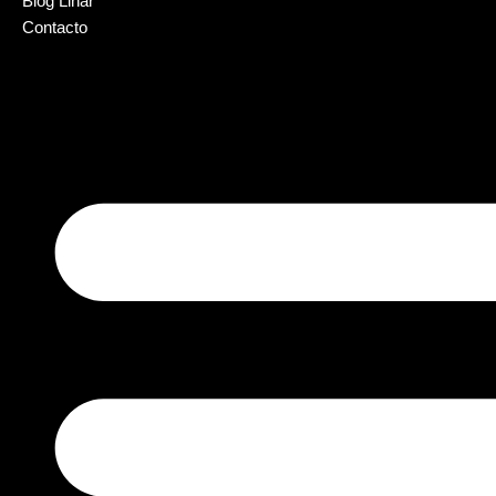
Blog Lihar
Contacto