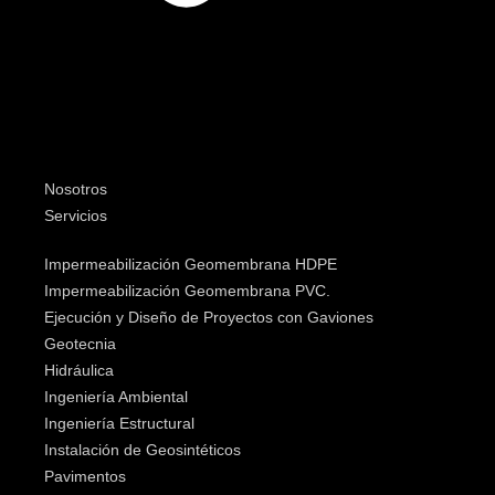
Nosotros
Servicios
Impermeabilización Geomembrana HDPE
Impermeabilización Geomembrana PVC.
Ejecución y Diseño de Proyectos con Gaviones
Geotecnia
Hidráulica
Ingeniería Ambiental
Ingeniería Estructural
Instalación de Geosintéticos
Pavimentos