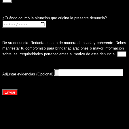
¿Cuándo ocurrió la situación que origina la presente denuncia?
De su denuncia: Redacta el caso de manera detallada y coherente. Debes
manifestar tu compromiso para brindar aclaraciones o mayor información
sobre las irregularidades pertenecientes al motivo de esta denuncia.
Adjuntar evidencias (Opcional)
Enviar