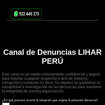
Canal de Denuncias LIHAR
PERÚ
Este canal es un medio estrictamente confidencial y seguro
para reportar cualquier sospecha o acto de soborno,
corrupción o conducta no ética. Su objetivo es garantizar la
trazabilidad e investigación de las denuncias para mantener
la integridad de nuestra organización.
¿En qué proceso ocurrió la situación que origina la presente denuncia?