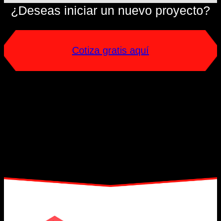
¿Deseas iniciar un nuevo proyecto?
Cotiza gratis aquí