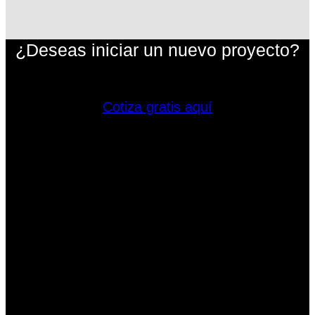
¿Deseas iniciar un nuevo proyecto?
Cotiza gratis aquí