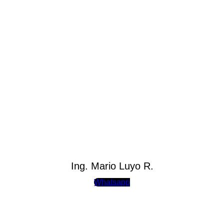
Ing. Mario Luyo R.
Whatsapp