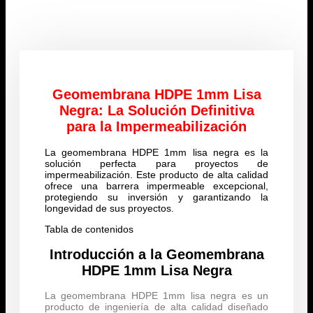
Geomembrana HDPE 1mm Lisa
Negra: La Solución Definitiva
para la Impermeabilización
La geomembrana HDPE 1mm lisa negra es la
solución perfecta para proyectos de
impermeabilización. Este producto de alta calidad
ofrece una barrera impermeable excepcional,
protegiendo su inversión y garantizando la
longevidad de sus proyectos.
Tabla de contenidos
Introducción a la Geomembrana
HDPE 1mm Lisa Negra
La geomembrana HDPE 1mm lisa negra es un
producto de ingeniería de alta calidad diseñado