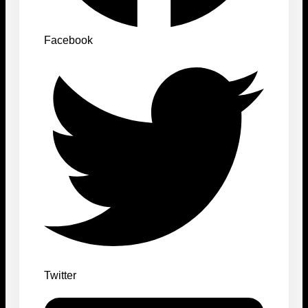
Facebook
Twitter