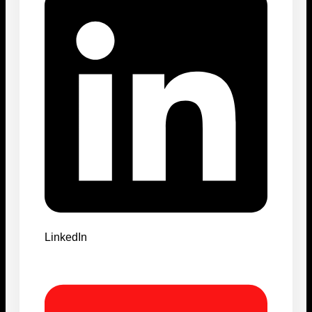
LinkedIn