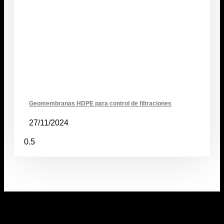
Geomembranas HDPE para control de filtraciones
27/11/2024