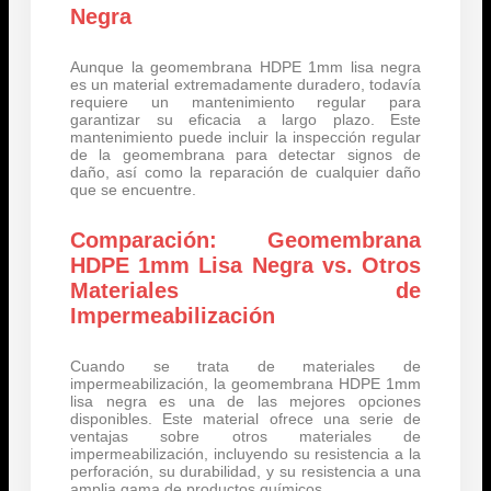
Negra
Aunque la geomembrana HDPE 1mm lisa negra
es un material extremadamente duradero, todavía
requiere un mantenimiento regular para
garantizar su eficacia a largo plazo. Este
mantenimiento puede incluir la inspección regular
de la geomembrana para detectar signos de
daño, así como la reparación de cualquier daño
que se encuentre.
Comparación: Geomembrana
HDPE 1mm Lisa Negra vs. Otros
Materiales de
Impermeabilización
Cuando se trata de materiales de
impermeabilización, la geomembrana HDPE 1mm
lisa negra es una de las mejores opciones
disponibles. Este material ofrece una serie de
ventajas sobre otros materiales de
impermeabilización, incluyendo su resistencia a la
perforación, su durabilidad, y su resistencia a una
amplia gama de productos químicos.