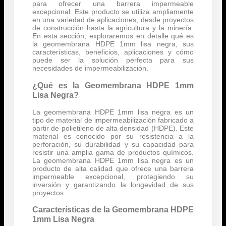
para ofrecer una barrera impermeable
excepcional. Este producto se utiliza ampliamente
en una variedad de aplicaciones, desde proyectos
de construcción hasta la agricultura y la minería.
En esta sección, exploraremos en detalle qué es
la geomembrana HDPE 1mm lisa negra, sus
características, beneficios, aplicaciones y cómo
puede ser la solución perfecta para sus
necesidades de impermeabilización.
¿Qué es la Geomembrana HDPE 1mm
Lisa Negra?
La geomembrana HDPE 1mm lisa negra es un
tipo de material de impermeabilización fabricado a
partir de polietileno de alta densidad (HDPE). Este
material es conocido por su resistencia a la
perforación, su durabilidad y su capacidad para
resistir una amplia gama de productos químicos.
La geomembrana HDPE 1mm lisa negra es un
producto de alta calidad que ofrece una barrera
impermeable excepcional, protegiendo su
inversión y garantizando la longevidad de sus
proyectos.
Características de la Geomembrana HDPE
1mm Lisa Negra