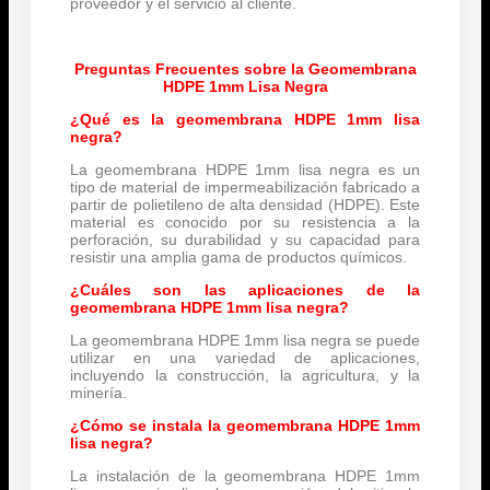
proveedor y el servicio al cliente.
Preguntas Frecuentes sobre la Geomembrana
HDPE 1mm Lisa Negra
¿Qué es la geomembrana HDPE 1mm lisa
negra?
La geomembrana HDPE 1mm lisa negra es un
tipo de material de impermeabilización fabricado a
partir de polietileno de alta densidad (HDPE). Este
material es conocido por su resistencia a la
perforación, su durabilidad y su capacidad para
resistir una amplia gama de productos químicos.
¿Cuáles son las aplicaciones de la
geomembrana HDPE 1mm lisa negra?
La geomembrana HDPE 1mm lisa negra se puede
utilizar en una variedad de aplicaciones,
incluyendo la construcción, la agricultura, y la
minería.
¿Cómo se instala la geomembrana HDPE 1mm
lisa negra?
La instalación de la geomembrana HDPE 1mm