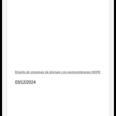
Diseño de sistemas de drenaje con geomembranas HDPE
03/12/2024