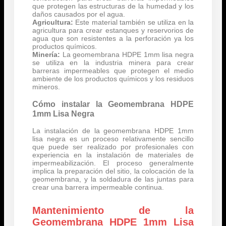
que protegen las estructuras de la humedad y los
daños causados ​​por el agua.
Agricultura:
Este material también se utiliza en la
agricultura para crear estanques y reservorios de
agua que son resistentes a la perforación ya los
productos químicos.
Minería:
La geomembrana HDPE 1mm lisa negra
se utiliza en la industria minera para crear
barreras impermeables que protegen el medio
ambiente de los productos químicos y los residuos
mineros.
Cómo instalar la Geomembrana HDPE
1mm Lisa Negra
La instalación de la geomembrana HDPE 1mm
lisa negra es un proceso relativamente sencillo
que puede ser realizado por profesionales con
experiencia en la instalación de materiales de
impermeabilización. El proceso generalmente
implica la preparación del sitio, la colocación de la
geomembrana, y la soldadura de las juntas para
crear una barrera impermeable continua.
Mantenimiento de la
Geomembrana HDPE 1mm Lisa