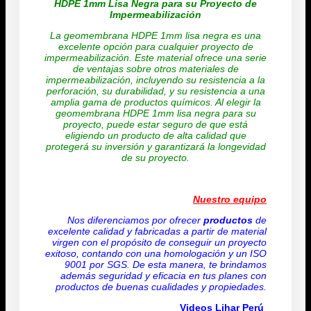
HDPE 1mm Lisa Negra para su Proyecto de
Impermeabilización
La geomembrana HDPE 1mm lisa negra es una
excelente opción para cualquier proyecto de
impermeabilización. Este material ofrece una serie
de ventajas sobre otros materiales de
impermeabilización, incluyendo su resistencia a la
perforación, su durabilidad, y su resistencia a una
amplia gama de productos químicos. Al elegir la
geomembrana HDPE 1mm lisa negra para su
proyecto, puede estar seguro de que está
eligiendo un producto de alta calidad que
protegerá su inversión y garantizará la longevidad
de su proyecto.
Nuestro equipo
Nos diferenciamos por ofrecer
productos
de
excelente calidad y fabricadas a partir de material
virgen con el propósito de conseguir un proyecto
exitoso, contando con una homologación y un ISO
9001 por SGS. De esta manera, te brindamos
además seguridad y eficacia en tus planes con
productos de buenas cualidades y propiedades.
Videos Lihar Perú