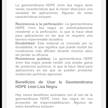
La geomembrana HDPE 1mm lisa negra tiene
varias características que la hacen ideal para una
variedad de aplicaciones. Algunas de estas
características incluyen:
Resistencia a la perforación:
La geomembrana
HDPE 1mm lisa negra es extremadamente
resistente a la perforación, lo que la hace ideal
para aplicaciones en las que se requiere una
barrera impermeable duradera.
Durabilidad:
Este material es conocido por su
durabilidad, lo que significa que puede resistir las
condiciones más difíciles durante muchos años
sin perder su eficacia.
Resistencia química:
La geomembrana HDPE
1mm lisa negra puede resistir una amplia gama
de productos químicos, lo que la hace ideal para
aplicaciones en las que se pueden presentar
sustancias químicas agresivas.
Beneficios de Usar la Geomembrana
HDPE 1mm Lisa Negra
Hay varios beneficios asociados con el uso de la
geomembrana HDPE 1mm lisa negra en sus
proyectos de impermeabilización. Algunos de
estos beneficios incluyen: