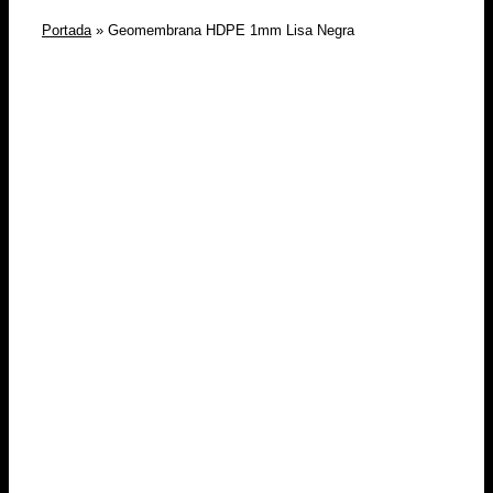
Portada
»
Geomembrana HDPE 1mm Lisa Negra