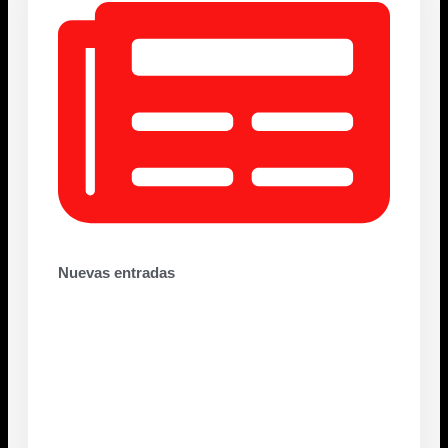
Nuevas entradas