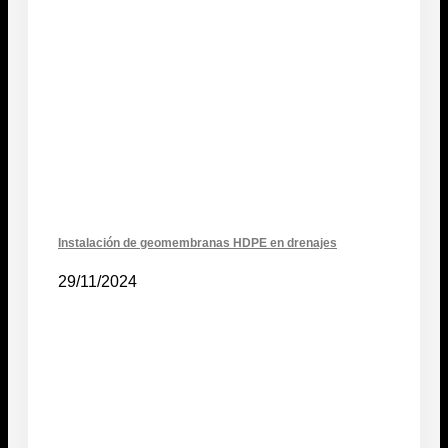
Instalación de geomembranas HDPE en drenajes
29/11/2024