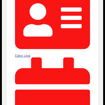
Editor Lihar