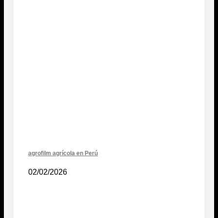
agrofilm agrícola en Perú
02/02/2026