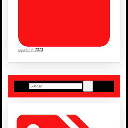
agosto 3, 2023
Buscar