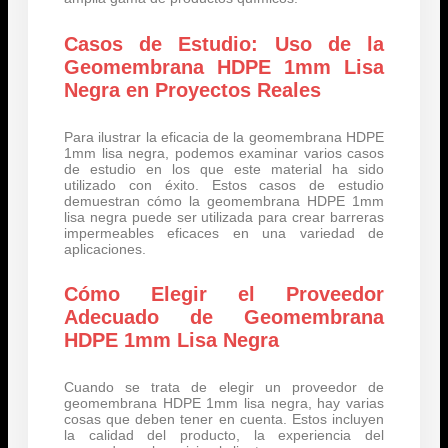
Casos de Estudio: Uso de la
Geomembrana HDPE 1mm Lisa
Negra en Proyectos Reales
Para ilustrar la eficacia de la geomembrana HDPE
1mm lisa negra, podemos examinar varios casos
de estudio en los que este material ha sido
utilizado con éxito. Estos casos de estudio
demuestran cómo la geomembrana HDPE 1mm
lisa negra puede ser utilizada para crear barreras
impermeables eficaces en una variedad de
aplicaciones.
Cómo Elegir el Proveedor
Adecuado de Geomembrana
HDPE 1mm Lisa Negra
Cuando se trata de elegir un proveedor de
geomembrana HDPE 1mm lisa negra, hay varias
cosas que deben tener en cuenta. Estos incluyen
la calidad del producto, la experiencia del